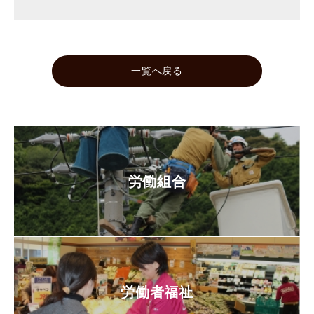
一覧へ戻る
労働組合
労働者福祉