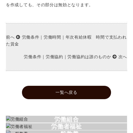
を作成しても、その部分は無効となります。
前へ
労働条件｜労働時間｜年次有給休暇 時間で支払われ
た賃金
労働条件｜労働協約｜労働協約は誰のものか
次へ
一覧へ戻る
労働組合
労働者福祉