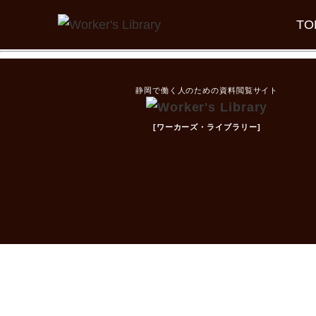
TO
静岡で働く人のための資料閲覧サイト
[ワーカーズ・ライブラリー]