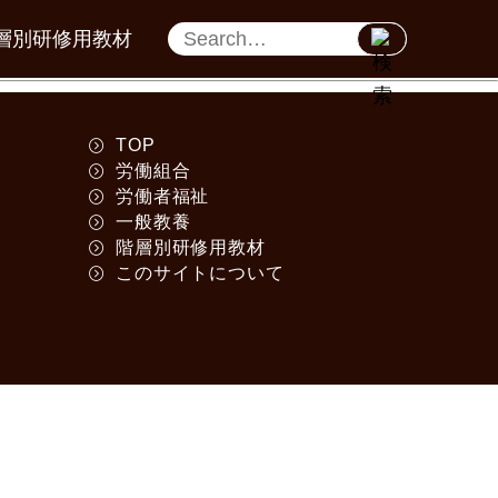
層別研修用教材
TOP
労働組合
労働者福祉
一般教養
階層別研修用教材
このサイトについて