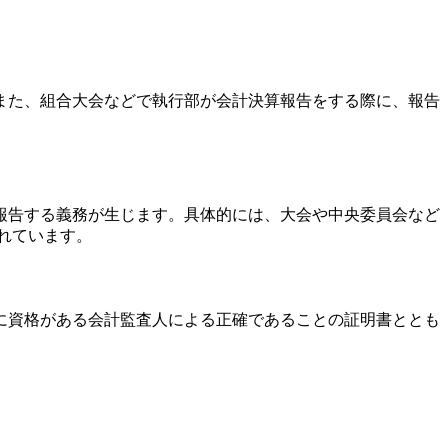
また、組合大会などで執行部が会計決算報告をする際に、報告
報告する義務が生じます。具体的には、大会や中央委員会など
られています。
に資格がある会計監査人による正確であることの証明書ととも