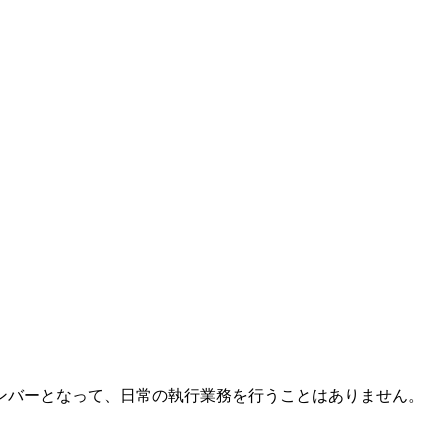
ンバーとなって、日常の執行業務を行うことはありません。