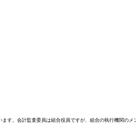
ます。会計監査委員は組合役員ですが、組合の執行機関のメ