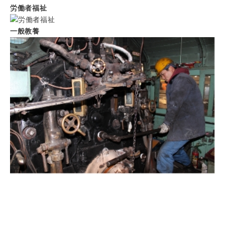
労働者福祉
一般教養