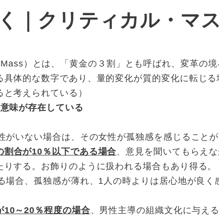
く｜クリティカル・マ
cal Mass）とは、「黄金の３割」とも呼ばれ、変革
る具体的な数字であり、量的変化が質的変化に転じる
ると考えられている）
な意味が存在している
性がいない場合は、その女性が孤独感を感じることが
の割合が10％以下である場合
、意見を聞いてもらえな
りする。お飾りのように扱われる場合もあり得る。
る場合、孤独感が薄れ、1人の時よりは居心地が良く
が10～20％程度の場合
、男性主導の組織文化に与え