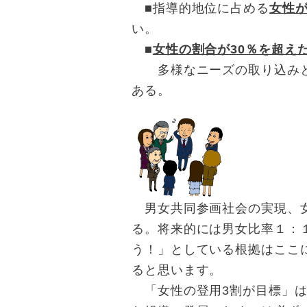
■指導的地位に占める
女性が
い。
■
女性の割合が30％を超え
多様なニーズの取り込みと組
ある。
男女共同参画社会の実現、女
る。将来的には男女比率１：
う！」としている根拠はここ
ると思います。
「女性の登用3割が目標」は