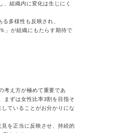
し、組織内に変化は生じにく
ある多様性も反映され、
％」が組織にもたらす期待で
の考え方が極めて重要であ
、まずは女性比率3割を目指そ
在していることがお分かりにな
意見を正当に反映させ、持続的