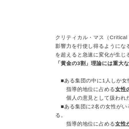
クリティカル・マス（Criti
影響力を行使し得るようにな
を超えると急速に変化が生じ
「黄金の3割」理論には重大
■ある集団の中に1人しか女
指導的地位に占める
女性
個人の意見として扱われた
■ある集団に2名の女性がい
る。
指導的地位に占める
女性