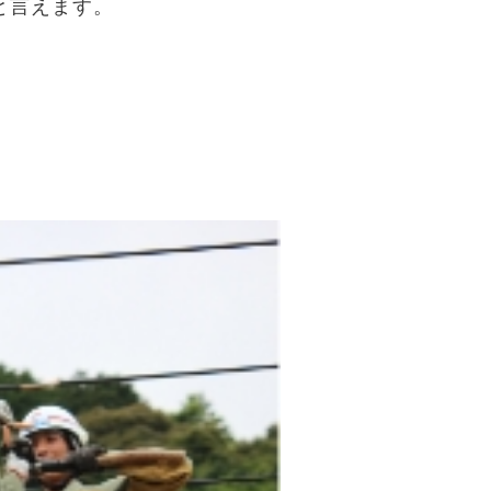
と言えます。