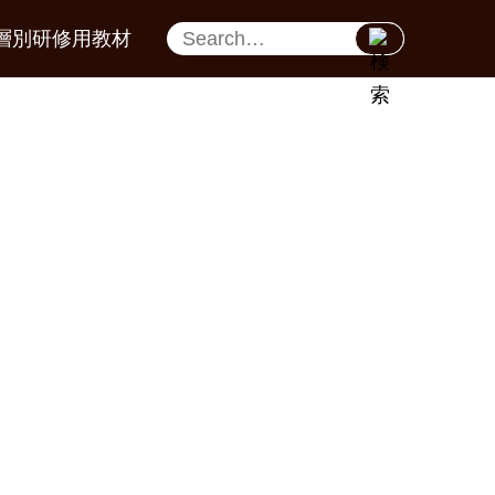
層別研修用教材