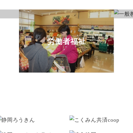
労働者福祉