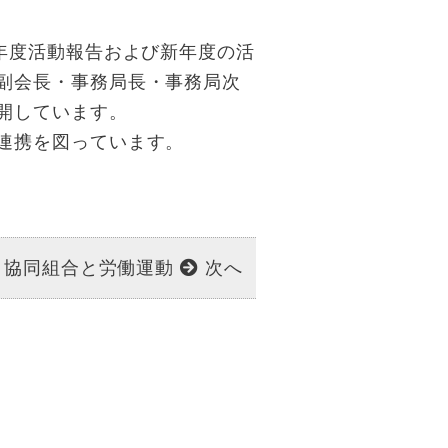
年度活動報告および新年度の活
副会長・事務局長・事務局次
開しています。
連携を図っています。
協同組合と労働運動
次へ