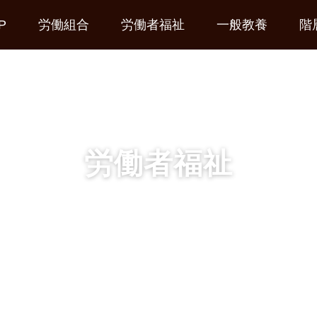
P
労働組合
労働者福祉
一般教養
階
労働者福祉